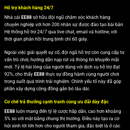
Hỗ trợ khách hàng 24/7
Nhà cái
EE88
sở hữu đội ngũ chăm sóc khách hàng
chuyên nghiệp với hơn 200 nhân sự được đào tạo bài bản.
Hệ thống hỗ trợ 24/7 qua live chat, email và hotline, với
thời gian phản hồi trung bình chỉ 60 giây.
Ngoài việc giải quyết sự cố, đội ngũ hỗ trợ còn cung cấp tư
vấn trò chơi, hướng dẫn nạp rút và thông tin khuyến mãi
mới. Tỷ lệ hài lòng của người dùng với dịch vụ hỗ trợ đạt
92%, cho thấy
EE88
thực sự đồng hành cùng người chơi
trong suốt quá trình trải nghiệm. Chính yếu tố này đã góp
phần xây dựng cộng đồng gắn bó lâu dài.
Cơ chế trả thưởng cạnh tranh cùng ưu đãi dày đặc
EE88
luôn mang đến tỷ lệ cược hấp dẫn, cao hơn khoảng
5% so với mặt bằng chung thị trường. Điều này tạo ra cơ
hội sinh lời lớn hơn cho người tham gia, đặc biệt là ở các