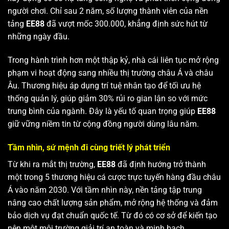
người chơi. Chỉ sau 2 năm, số lượng thành viên của nền
tảng
EE88
đã vượt mốc 300.000, khẳng định sức hút từ
những ngày đầu.
Trong hành trình hơn một thập kỷ, nhà cái liên tục mở rộng
phạm vi hoạt động sang nhiều thị trường châu Á và châu
Âu. Thương hiệu áp dụng trí tuệ nhân tạo để tối ưu hệ
thống quản lý, giúp giảm 30% rủi ro gian lận so với mức
trung bình của ngành. Đây là yếu tố quan trọng giúp
EE88
giữ vững niềm tin từ cộng đồng người dùng lâu năm.
Tầm nhìn, sứ mệnh đi cùng triết lý phát triển
Từ khi ra mắt thị trường,
EE88
đã định hướng trở thành
một trong 5 thương hiệu cá cược trực tuyến hàng đầu châu
Á vào năm 2030. Với tầm nhìn này, nền tảng tập trung
nâng cao chất lượng sản phẩm, mở rộng hệ thống và đảm
bảo dịch vụ đạt chuẩn quốc tế. Từ đó có cơ sở để kiến tạo
nên một môi trường giải trí an toàn và minh bạch.