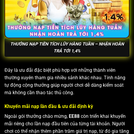
THƯỞNG NẠP TIỀN TÍCH LŨY HÀNG TUẦN – NHẬN HOÀN
TRẢ TỚI 1,4%
Đây là ưu đãi đặc biệt phù hợp với những thành viên
thường xuyên tham gia nhiều sảnh khác nhau. Tính năng
tự động cộng thưởng giúp người chơi dễ dàng kiểm soát
mà không cần thao tác thủ công.
Khuyến mãi nạp lần đầu & ưu đãi định kỳ
Ngoài gói thưởng chào mừng,
EE88
còn triển khai khuyến
mãi riêng cho lần nạp đầu tiên của từng tài khoản. Người
chơi có thể nhận thêm phần trăm giá trị nạp, từ đó gia tăng