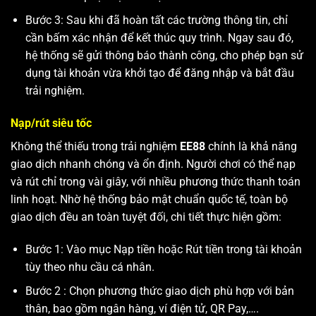
Bước 3: Sau khi đã hoàn tất các trường thông tin, chỉ
cần bấm xác nhận để kết thúc quy trình. Ngay sau đó,
hệ thống sẽ gửi thông báo thành công, cho phép bạn sử
dụng tài khoản vừa khởi tạo để đăng nhập và bắt đầu
trải nghiệm.
Nạp/rút siêu tốc
Không thể thiếu trong trải nghiệm
EE88
chính là khả năng
giao dịch nhanh chóng và ổn định. Người chơi có thể nạp
và rút chỉ trong vài giây, với nhiều phương thức thanh toán
linh hoạt. Nhờ hệ thống bảo mật chuẩn quốc tế, toàn bộ
giao dịch đều an toàn tuyệt đối, chi tiết thực hiện gồm:
Bước 1: Vào mục Nạp tiền hoặc Rút tiền trong tài khoản
tùy theo nhu cầu cá nhân.
Bước 2 : Chọn phương thức giao dịch phù hợp với bản
thân, bao gồm ngân hàng, ví điện tử, QR Pay,….