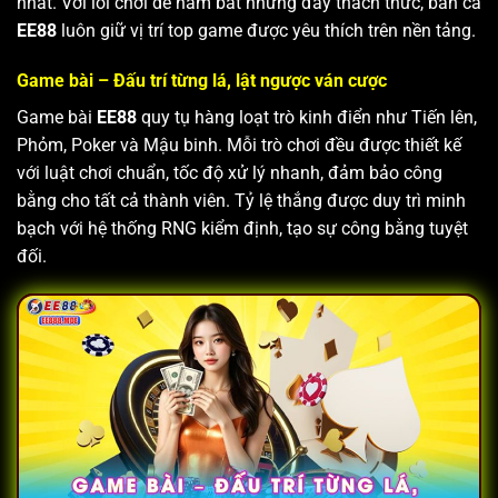
nhất. Với lối chơi dễ nắm bắt nhưng đầy thách thức, bắn cá
EE88
luôn giữ vị trí top game được yêu thích trên nền tảng.
Game bài – Đấu trí từng lá, lật ngược ván cược
Game bài
EE88
quy tụ hàng loạt trò kinh điển như Tiến lên,
Phỏm, Poker và Mậu binh. Mỗi trò chơi đều được thiết kế
với luật chơi chuẩn, tốc độ xử lý nhanh, đảm bảo công
bằng cho tất cả thành viên. Tỷ lệ thắng được duy trì minh
bạch với hệ thống RNG kiểm định, tạo sự công bằng tuyệt
đối.