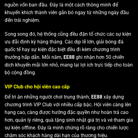
nguồn vốn ban đầu. Đây là một cách thông minh để
khuyến khích thành viên gắn bó ngay từ những ngày đầu
đến trải nghiệm.
Song song đó, hệ thống cũng đều đặn tổ chức các sự kiện
ưu đãi định kỳ hàng tháng. Các dịp lễ lớn, giải bóng đá
quốc tế hay sự kiện đặc biệt đều đi kèm chương trình
thưởng hấp dẫn. Mỗi năm,
EE88
ghi nhận hơn 50 chiến
dịch khuyến mãi lớn nhỏ, mang lại lợi ích trực tiếp cho toàn
bộ cộng đồng.
VIP Club cho hội viên cao cấp
Để tri ân những người chơi trung thành,
EE88
xây dựng
chương trình VIP Club với nhiều cấp bậc. Hội viên càng lên
hạng cao, càng được hưởng đặc quyền như hoàn trả cao
hơn, quản lý riêng, quà tặng sinh nhật giá trị và vé tham gia
sự kiện offline. Đây là minh chứng rõ ràng cho chiến lược
chăm sóc khách hàng dài hạn của thương hiệu.