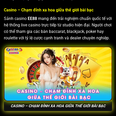
Casino – Chạm đỉnh xa hoa giữa thế giới bài bạc
Sảnh casino
EE88
mang đến trải nghiệm chuẩn quốc tế với
hệ thống live casino trực tiếp từ studio hiện đại. Người chơi
có thể tham gia các bàn baccarat, blackjack, poker hay
roulette với tỷ lệ cược cạnh tranh và dealer chuyên nghiệp.
CASINO – CHẠM ĐỈNH XA HOA GIỮA THẾ GIỚI BÀI BẠC