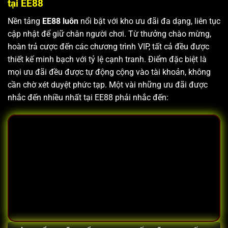
tại EE88
Nền tảng
EE88 luôn
nổi bật với kho ưu đãi đa dạng, liên tục
cập nhật để giữ chân người chơi. Từ thưởng chào mừng,
hoàn trả cược đến các chương trình VIP, tất cả đều được
thiết kế minh bạch với tỷ lệ cạnh tranh. Điểm đặc biệt là
mọi ưu đãi đều được tự động cộng vào tài khoản, không
cần chờ xét duyệt phức tạp. Một vài những ưu đãi được
nhắc đến nhiều nhất tại EE88 phải nhắc đến: