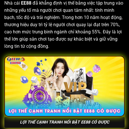
Nhà cái
EE88
đã khẳng định vị thế bằng việc tập trung vào
những yếu tố mà người chơi quan tâm nhất: tính minh
bạch, tốc độ và trải nghiệm. Trong hơn 10 năm hoạt động,
thương hiệu duy trì tỷ lệ người chơi quay lại đạt trên 70%,
cao hơn mức trung bình ngành chỉ khoảng 55%. Đây là lợi
thế lớn giúp sân chơi tạo được sự khác biệt và giữ vững
lòng tin từ cộng đồng.
LỢI THẾ CẠNH TRANH NỔI BẬT EE88 CÓ ĐƯỢC