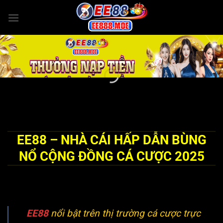
Bỏ
qua
nội
dung
EE88 – NHÀ CÁI HẤP DẪN BÙNG
NỔ CỘNG ĐỒNG CÁ CƯỢC 2025
EE88
nổi bật trên thị trường cá cược trực