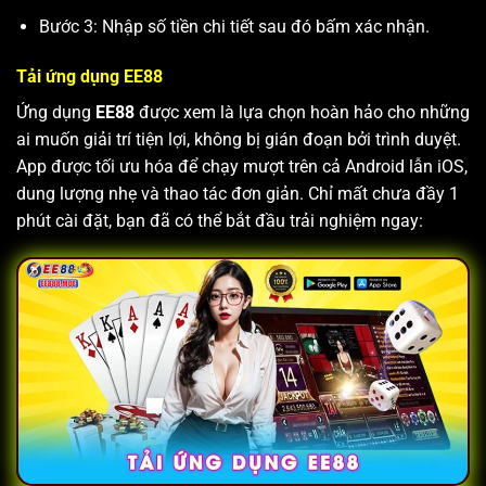
Bước 3: Nhập số tiền chi tiết sau đó bấm xác nhận.
Tải ứng dụng EE88
Ứng dụng
EE88
được xem là lựa chọn hoàn hảo cho những
ai muốn giải trí tiện lợi, không bị gián đoạn bởi trình duyệt.
App được tối ưu hóa để chạy mượt trên cả Android lẫn iOS,
dung lượng nhẹ và thao tác đơn giản. Chỉ mất chưa đầy 1
phút cài đặt, bạn đã có thể bắt đầu trải nghiệm ngay: