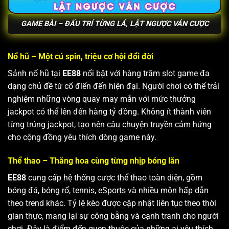
GAME BÀI – ĐẤU TRÍ TỪNG LÁ, LẬT NGƯỢC VÁN CƯỢC
Nổ hũ – Một cú spin, triệu cơ hội đổi đời
Sảnh nổ hũ tại
EE88
nổi bật với hàng trăm slot game đa
dạng chủ đề từ cổ điển đến hiện đại. Người chơi có thể trải
nghiệm những vòng quay may mắn với mức thưởng
jackpot có thể lên đến hàng tỷ đồng. Không ít thành viên
từng trúng jackpot, tạo nên câu chuyện truyền cảm hứng
cho cộng đồng yêu thích dòng game này.
Thể thao – Thăng hoa cùng từng nhịp bóng lăn
EE88
cung cấp hệ thống cược thể thao toàn diện, gồm
bóng đá, bóng rổ, tennis, eSports và nhiều môn hấp dẫn
theo trend khác. Tỷ lệ kèo được cập nhật liên tục theo thời
gian thực, mang lại sự công bằng và cạnh tranh cho người
chơi. Đây là điểm đến quen thuộc của những ai yêu thích