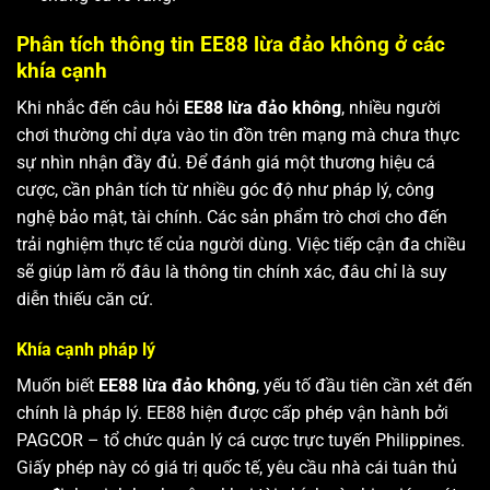
Phân tích thông tin EE88 lừa đảo không ở các
khía cạnh
Khi nhắc đến câu hỏi
EE88 lừa đảo không
, nhiều người
chơi thường chỉ dựa vào tin đồn trên mạng mà chưa thực
sự nhìn nhận đầy đủ. Để đánh giá một thương hiệu cá
cược, cần phân tích từ nhiều góc độ như pháp lý, công
nghệ bảo mật, tài chính. Các sản phẩm trò chơi cho đến
trải nghiệm thực tế của người dùng. Việc tiếp cận đa chiều
sẽ giúp làm rõ đâu là thông tin chính xác, đâu chỉ là suy
diễn thiếu căn cứ.
Khía cạnh pháp lý
Muốn biết
EE88 lừa đảo không
, yếu tố đầu tiên cần xét đến
chính là pháp lý. EE88 hiện được cấp phép vận hành bởi
PAGCOR – tổ chức quản lý cá cược trực tuyến Philippines.
Giấy phép này có giá trị quốc tế, yêu cầu nhà cái tuân thủ