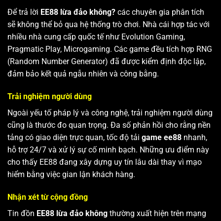
Để trả lời
EE88 lừa đảo không?
các chuyên gia phân tích
sẽ không thể bỏ qua hệ thống trò chơi. Nhà cái hợp tác với
nhiều nhà cung cấp quốc tế như Evolution Gaming,
Pragmatic Play, Microgaming. Các game đều tích hợp RNG
(Random Number Generator) đã được kiểm định độc lập,
đảm bảo kết quả ngẫu nhiên và công bằng.
Trải nghiệm người dùng
Ngoài yếu tố pháp lý và công nghệ, trải nghiệm người dùng
cũng là thước đo quan trọng. Đa số phản hồi cho rằng nền
tảng có giao diện trực quan, tốc độ tải
game ee88
nhanh,
hỗ trợ 24/7 và xử lý sự cố minh bạch. Những ưu điểm này
cho thấy EE88 đang xây dựng uy tín lâu dài thay vì mạo
hiểm bằng việc gian lận khách hàng.
Nhận xét từ cộng đồng
Tin đồn
EE88 lừa đảo không
thường xuất hiện trên mạng