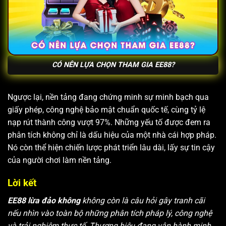
CÓ NÊN LỰA CHỌN THAM GIA EE88?
Ngược lại, nền tảng đang chứng minh sự minh bạch qua
giấy phép, công nghệ bảo mật chuẩn quốc tế, cùng tỷ lệ
nạp rút thành công vượt 97%. Những yếu tố được đem ra
phân tích không chỉ là dấu hiệu của một nhà cái hợp pháp.
Nó còn thể hiện chiến lược phát triển lâu dài, lấy sự tin cậy
của người chơi làm nền tảng.
Lời kết
EE88 lừa đảo không
không còn là câu hỏi gây tranh cãi
nếu nhìn vào toàn bộ những phân tích pháp lý, công nghệ
và trải nghiệm thực tế. Thương hiệu đang vận hành minh