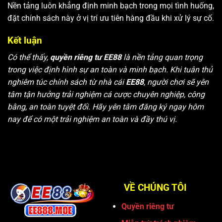
Nền tảng luôn khẳng định minh bạch trong mọi tình huống,
đặt chính sách này ở vị trí ưu tiên hàng đầu khi xử lý sự cố.
Kết luận
Có thể thấy,
quyền riêng tư EE88
là nền tảng quan trọng
trong việc định hình sự an toàn và minh bạch. Khi tuân thủ
nghiêm túc chính sách từ nhà cái
EE88
, người chơi sẽ yên
tâm tận hưởng trải nghiệm cá cược chuyên nghiệp, công
bằng, an toàn tuyệt đối. Hãy yên tâm đăng ký ngay hôm
nay để có một trải nghiệm an toàn và đầy thú vị.
VỀ CHÚNG TÔI
Quyền riêng tư