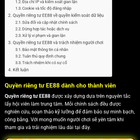
Địa chỉ IP và kiểm soát gian lận
Cookie và tốc độ đăng nhập
Quyền riêng tư EE88 về quyền kiểm soát dữ liệu
Sửa đổi và cập nhật chính sách
Dừng hợp tác hoặc dịch vụ
Xử lý vi phạm và gian lận
Quyền riêng tư EE88 và trách nhiệm người chơi
Bảo mật thông tin cá nhân
Tuân thủ quy định chung
Trách nhiệm khi có sự cố
Kết luận
Quyền riêng tư EE88 dành cho thành viên
Quyền riêng tư EE88
được xây dựng dựa trên nguyên tắc
lấy hội viên làm trung tâm. Mỗi chính sách đều được
nghiên cứu, soạn thảo kỹ lưỡng để đảm bảo sự minh bạch,
công bằng. Với mong muốn người chơi sẽ yên tâm khi
tham gia và trải nghiệm lâu dài tại đây.