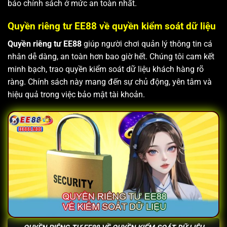
bảo chính sách ở mức an toàn nhất.
Quyền riêng tư EE88 về quyền kiểm soát dữ liệu
Quyền riêng tư EE88
giúp người chơi quản lý thông tin cá
nhân dễ dàng, an toàn hơn bao giờ hết. Chúng tôi cam kết
minh bạch, trao quyền kiểm soát dữ liệu khách hàng rõ
ràng. Chính sách này mang đến sự chủ động, yên tâm và
hiệu quả trong việc bảo mật tài khoản.